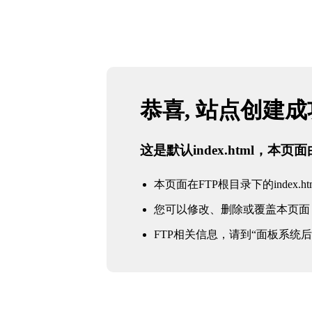
恭喜, 站点创建
这是默认index.html，本
本页面在FTP根目录下的index.ht
您可以修改、删除或覆盖本页面
FTP相关信息，请到“面板系统后台 